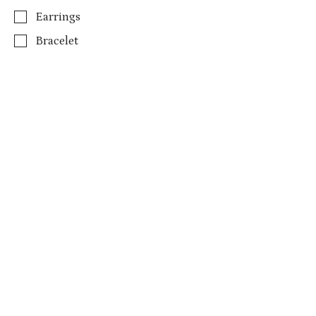
Earrings
Bracelet