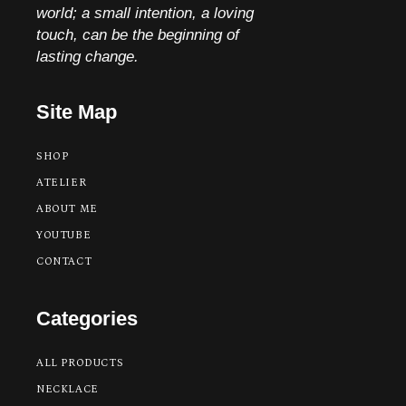
world; a small intention, a loving
touch, can be the beginning of
lasting change.
Site Map
SHOP
ATELIER
ABOUT ME
YOUTUBE
CONTACT
Categories
ALL PRODUCTS
NECKLACE