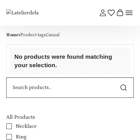
Home
Product tags
Casual
No products were found matching
your selection.
All Products
Necklace
Ring