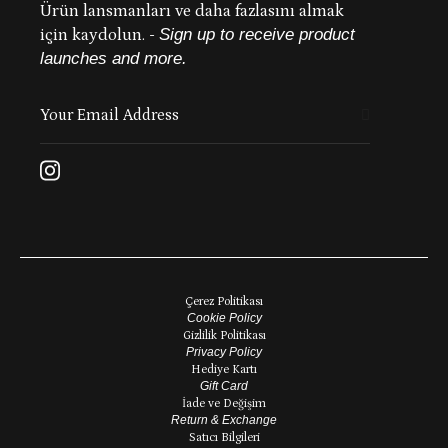
Ürün lansmanları ve daha fazlasını almak
için kaydolun.
-
Sign up to receive product
launches and more.
Çerez Politikası
Cookie Policy
Gizlilik Politikası
Privacy Policy
Hediye Kartı
Gift Card
İade ve Değişim
Return & Exchange
Satıcı Bilgileri