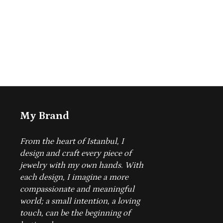
My Brand
From the heart of Istanbul, I
design and craft every piece of
jewelry with my own hands.
With
each design, I imagine a more
compassionate and meaningful
world; a small intention, a loving
touch, can be the beginning of