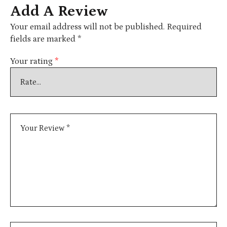
Add A Review
Your email address will not be published.
Required
fields are marked
*
Your rating
*