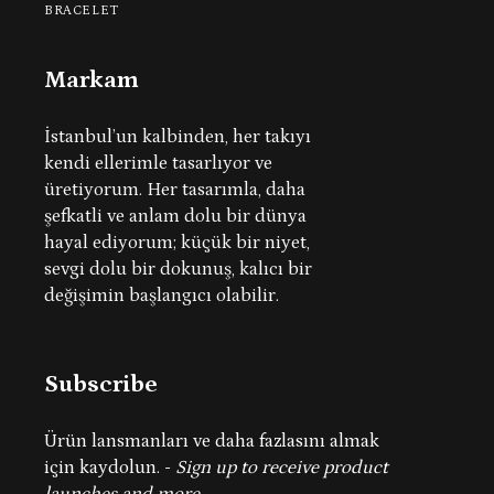
BRACELET
Markam
İstanbul’un kalbinden, her takıyı
kendi ellerimle tasarlıyor ve
üretiyorum.
Her tasarımla, daha
şefkatli ve anlam dolu bir dünya
hayal ediyorum; küçük bir niyet,
sevgi dolu bir dokunuş, kalıcı bir
değişimin başlangıcı olabilir.
Subscribe
Ürün lansmanları ve daha fazlasını almak
için kaydolun.
-
Sign up to receive product