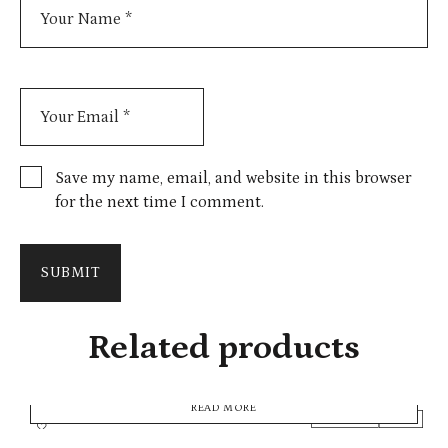
Save my name, email, and website in this browser
for the next time I comment.
SUBMIT
Related products
READ MORE
WANT AGAIN
NEW IN